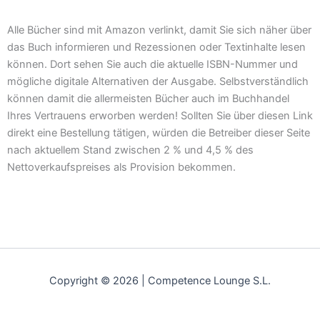
Alle Bücher sind mit Amazon verlinkt, damit Sie sich näher über
das Buch informieren und Rezessionen oder Textinhalte lesen
können. Dort sehen Sie auch die aktuelle ISBN-Nummer und
mögliche digitale Alternativen der Ausgabe. Selbstverständlich
können damit die allermeisten Bücher auch im Buchhandel
Ihres Vertrauens erworben werden! Sollten Sie über diesen Link
direkt eine Bestellung tätigen, würden die Betreiber dieser Seite
nach aktuellem Stand zwischen 2 % und 4,5 % des
Nettoverkaufspreises als Provision bekommen.
Copyright © 2026 | Competence Lounge S.L.