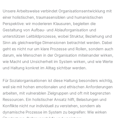
Unsere Arbeitsweise verbindet Organisationsentwicklung mit
einer holistischen, traumasensiblen und humanistischen
Perspektive: wir moderieren Klausuren, begleiten die
Gestaltung von Aufbau- und Ablauforganisation und
unterstützen Leitbildprozesse, wobei Struktur, Beziehung und
Sinn als gleichwertige Dimensionen betrachtet werden. Dabei
geht es nicht nur um klare Prozesse und Rollen, sondern auch
darum, wie Menschen in der Organisation miteinander wirken,
wie Macht und Unsicherheit im System wirken, und wie Werte
und Haltung konkret im Alltag sichtbar werden.
Für Sozialorganisationen ist diese Haltung besonders wichtig,
weil sie mit hohen emotionalen und ethischen Anforderungen
arbeiten, mit vulnerablen Zielgruppen und oft mit begrenzten
Ressourcen. Ein holistischer Ansatz hilft, Belastungen und
Konflikte nicht nur individuell zu verstehen, sondern als
dynamische Prozesse im System zu begreifen: Wie wirken