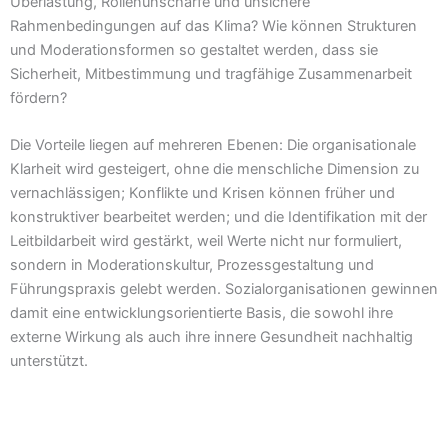
Überlastung, Rollenunschärfe und unsichere
Rahmenbedingungen auf das Klima? Wie können Strukturen
und Moderationsformen so gestaltet werden, dass sie
Sicherheit, Mitbestimmung und tragfähige Zusammenarbeit
fördern?
Die Vorteile liegen auf mehreren Ebenen: Die organisationale
Klarheit wird gesteigert, ohne die menschliche Dimension zu
vernachlässigen; Konflikte und Krisen können früher und
konstruktiver bearbeitet werden; und die Identifikation mit der
Leitbildarbeit wird gestärkt, weil Werte nicht nur formuliert,
sondern in Moderationskultur, Prozessgestaltung und
Führungspraxis gelebt werden. Sozialorganisationen gewinnen
damit eine entwicklungsorientierte Basis, die sowohl ihre
externe Wirkung als auch ihre innere Gesundheit nachhaltig
unterstützt.