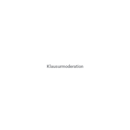
Klausurmoderation