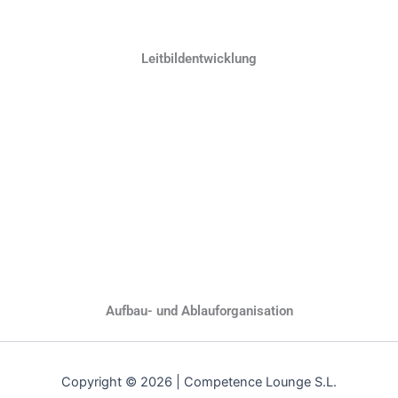
Leitbildentwicklung
Aufbau- und Ablauforganisation
Copyright © 2026 | Competence Lounge S.L.