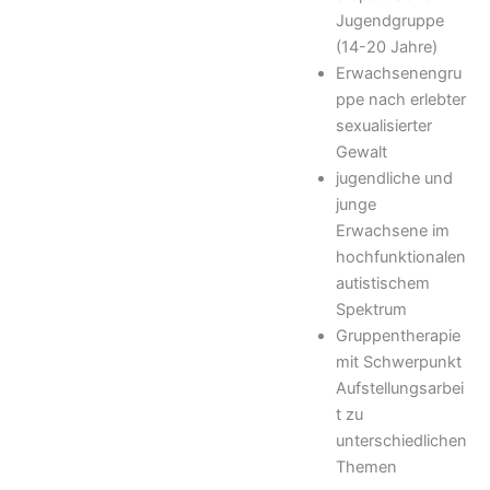
Jugendgruppe
(14-20 Jahre)
Erwachsenengru
ppe nach erlebter
sexualisierter
Gewalt
jugendliche und
junge
Erwachsene im
hochfunktionalen
autistischem
Spektrum
Gruppentherapie
mit Schwerpunkt
Aufstellungsarbei
t zu
unterschiedlichen
Themen