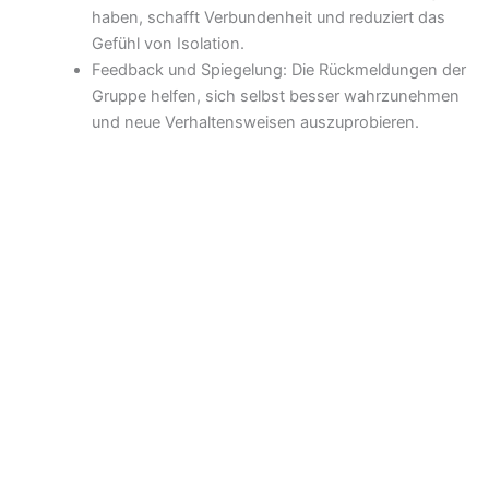
haben, schafft Verbundenheit und reduziert das
Gefühl von Isolation.
Feedback und Spiegelung: Die Rückmeldungen der
Gruppe helfen, sich selbst besser wahrzunehmen
und neue Verhaltensweisen auszuprobieren.