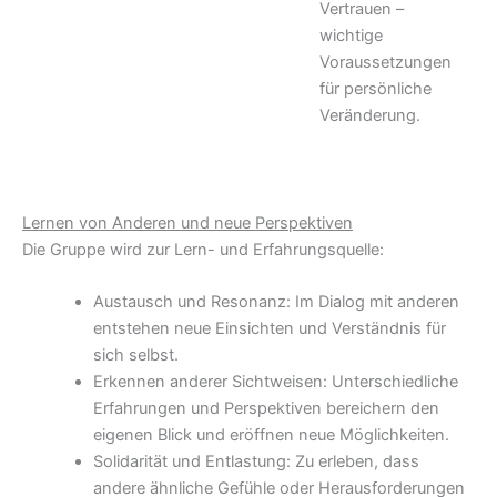
Vertrauen –
wichtige
Voraussetzungen
für persönliche
Veränderung.
Lernen von Anderen und neue Perspektiven
Die Gruppe wird zur Lern- und Erfahrungsquelle:
Austausch und Resonanz: Im Dialog mit anderen
entstehen neue Einsichten und Verständnis für
sich selbst.
Erkennen anderer Sichtweisen: Unterschiedliche
Erfahrungen und Perspektiven bereichern den
eigenen Blick und eröffnen neue Möglichkeiten.
Solidarität und Entlastung: Zu erleben, dass
andere ähnliche Gefühle oder Herausforderungen