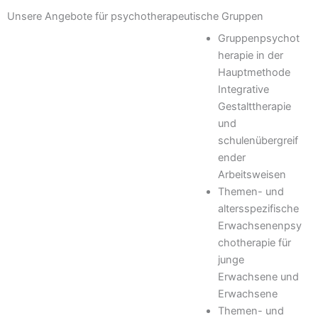
Unsere Angebote für psychotherapeutische Gruppen
Gruppenpsychot
herapie in der
Hauptmethode
Integrative
Gestalttherapie
und
schulenübergreif
ender
Arbeitsweisen
Themen- und
altersspezifische
Erwachsenenpsy
chotherapie für
junge
Erwachsene und
Erwachsene
Themen- und