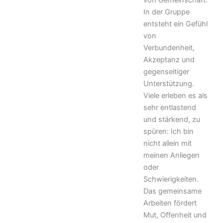
In der Gruppe
entsteht ein Gefühl
von
Verbundenheit,
Akzeptanz und
gegenseitiger
Unterstützung.
Viele erleben es als
sehr entlastend
und stärkend, zu
spüren: Ich bin
nicht allein mit
meinen Anliegen
oder
Schwierigkeiten.
Das gemeinsame
Arbeiten fördert
Mut, Offenheit und