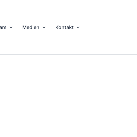
eam
Medien
Kontakt